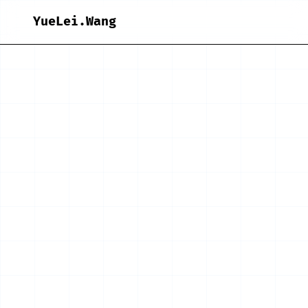
YueLei.Wang