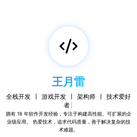
王月雷
全栈开发 | 游戏开发 | 架构师 | 技术爱好
者
拥有 18 年软件开发经验，专注于构建高性能、可扩展的企
业级应用。 热爱技术，追求代码质量，善于解决复杂的技
术难题。