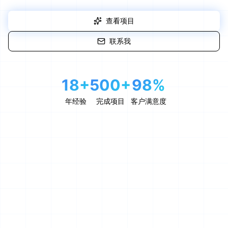
查看项目
联系我
18+
500+
98%
年经验
完成项目
客户满意度